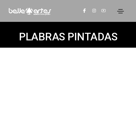
PLABRAS PINTADAS