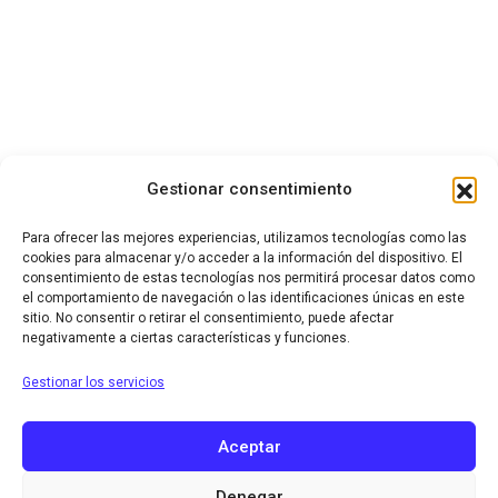
Gestionar consentimiento
Para ofrecer las mejores experiencias, utilizamos tecnologías como las
cookies para almacenar y/o acceder a la información del dispositivo. El
consentimiento de estas tecnologías nos permitirá procesar datos como
el comportamiento de navegación o las identificaciones únicas en este
sitio. No consentir o retirar el consentimiento, puede afectar
negativamente a ciertas características y funciones.
Gestionar los servicios
Aceptar
Denegar