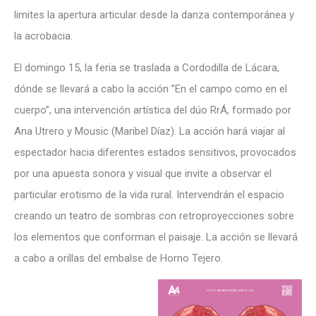
limites la apertura articular desde la danza contemporánea y
la acrobacia.
El domingo 15, la feria se traslada a Cordodilla de Lácara,
dónde se llevará a cabo la acción ”En el campo como en el
cuerpo”, una intervención artística del dúo RrÁ, formado por
Ana Utrero y Mousic (Maribel Díaz). La acción hará viajar al
espectador hacia diferentes estados sensitivos, provocados
por una apuesta sonora y visual que invite a observar el
particular erotismo de la vida rural. Intervendrán el espacio
creando un teatro de sombras con retroproyecciones sobre
los elementos que conforman el paisaje. La acción se llevará
a cabo a orillas del embalse de Horno Tejero.