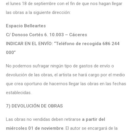
el lunes 18 de septiembre con el fin de que nos hagan llegar
las obras a la siguiente dirección:
Espacio Belleartes
C/ Donoso Cortés 6. 10.003 – Cáceres
INDICAR EN EL ENVÍO: “Teléfono de recogida 686 244
000”
No podemos sufragar ningún tipo de gastos de envío o
devolución de las obras, el artista se hará cargo por el medio
que crea oportuno de hacernos llegar las obras en las fechas
establecidas.
7) DEVOLUCIÓN DE OBRAS
Las obras no vendidas deben retirarse
a partir del
miércoles 01 de noviembre
. El autor se encargará de la