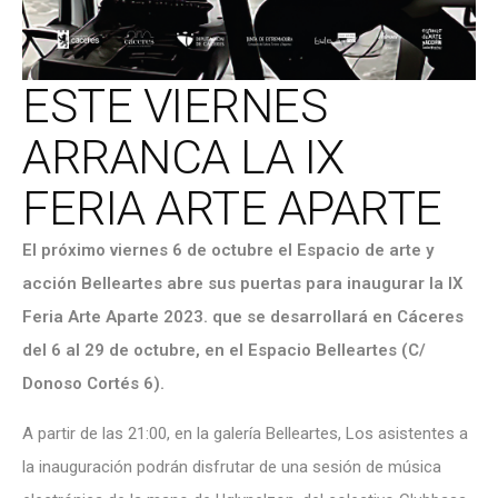
ESTE VIERNES
ARRANCA LA IX
FERIA ARTE APARTE
El próximo viernes 6 de octubre el Espacio de arte y
acción Belleartes abre sus puertas para inaugurar la IX
Feria Arte Aparte 2023. que se desarrollará en Cáceres
del 6 al 29 de octubre, en el Espacio Belleartes (C/
Donoso Cortés 6).
A partir de las 21:00, en la galería Belleartes, Los asistentes a
la inauguración podrán disfrutar de una sesión de música