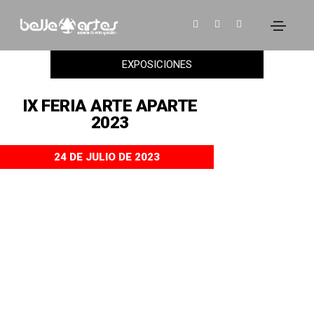
EXPOSICIONES
IX FERIA ARTE APARTE
2023
24 DE JULIO DE 2023