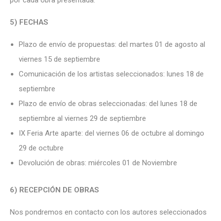
5) FECHAS
Plazo de envío de propuestas: del martes 01 de agosto al
viernes 15 de septiembre
Comunicación de los artistas seleccionados: lunes 18 de
septiembre
Plazo de envío de obras seleccionadas: del lunes 18 de
septiembre al viernes 29 de septiembre
IX Feria Arte aparte: del viernes 06 de octubre al domingo
29 de octubre
Devolución de obras: miércoles 01 de Noviembre
6) RECEPCIÓN DE OBRAS
Nos pondremos en contacto con los autores seleccionados