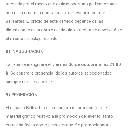
recogida por el medio que estime oportuno pudiendo hacer
uso de la empresa contratada por el espacio de arte
Belleartes. El precio de este servicio depende de las
dimensiones de la obra y del destino. La obra se devolverá en
el mismo embalaje recibido.
8) INAUGURACIÓN
La feria se inaugurará el
viernes 06 de octubre a las 21:00
h
. Se espera la presencia de los autores seleccionados
siempre que sea posible.
9) PROMOCIÓN
El espacio Belleartes se encargará de producir todo el
material gráfico relativo a la promoción del evento, tanto
cartelería física como piezas online. Se promocionará