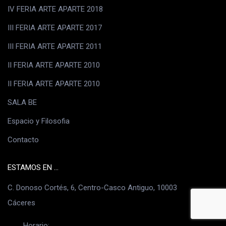
IV FERIA ARTE APARTE 2018
III FERIA ARTE APARTE 2017
III FERIA ARTE APARTE 2011
II FERIA ARTE APARTE 2010
II FERIA ARTE APARTE 2010
SALA BE
Espacio y Filosofia
Contacto
ESTAMOS EN ...
C. Donoso Cortés, 6, Centro-Casco Antiguo, 10003
Cáceres
Horario: