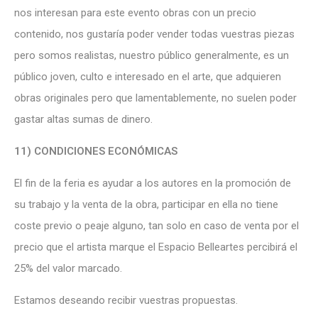
nos interesan para este evento obras con un precio
contenido, nos gustaría poder vender todas vuestras piezas
pero somos realistas, nuestro público generalmente, es un
público joven, culto e interesado en el arte, que adquieren
obras originales pero que lamentablemente, no suelen poder
gastar altas sumas de dinero.
11) CONDICIONES ECONÓMICAS
El fin de la feria es ayudar a los autores en la promoción de
su trabajo y la venta de la obra, participar en ella no tiene
coste previo o peaje alguno, tan solo en caso de venta por el
precio que el artista marque el Espacio Belleartes percibirá el
25% del valor marcado.
Estamos deseando recibir vuestras propuestas.