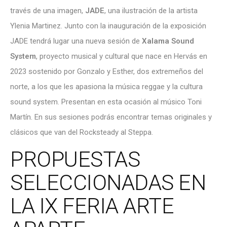
través de una imagen,
JADE
, una ilustración de la artista
Ylenia Martinez. Junto con la inauguración de la exposición
JADE tendrá lugar una nueva sesión de
Xalama Sound
System
, proyecto musical y cultural que nace en Hervás en
2023 sostenido por Gonzalo y Esther, dos extremeños del
norte, a los que les apasiona la música reggae y la cultura
sound system. Presentan en esta ocasión al músico Toni
Martín. En sus sesiones podrás encontrar temas originales y
clásicos que van del Rocksteady al Steppa.
PROPUESTAS
SELECCIONADAS EN
LA IX FERIA ARTE