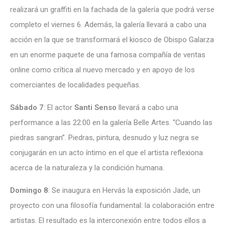
realizará un graffiti en la fachada de la galería que podrá verse
completo el viernes 6. Además, la galería llevará a cabo una
acción en la que se transformará el kiosco de Obispo Galarza
en un enorme paquete de una famosa compañía de ventas
online como crítica al nuevo mercado y en apoyo de los
comerciantes de localidades pequeñas.
Sábado 7
: El actor
Santi Senso
llevará a cabo una
performance a las 22:00 en la galería Belle Artes. “Cuando las
piedras sangran”. Piedras, pintura, desnudo y luz negra se
conjugarán en un acto íntimo en el que el artista reflexiona
acerca de la naturaleza y la condición humana.
Domingo 8
: Se inaugura en Hervás la exposición Jade, un
proyecto con una filosofía fundamental: la colaboración entre
artistas. El resultado es la interconexión entre todos ellos a