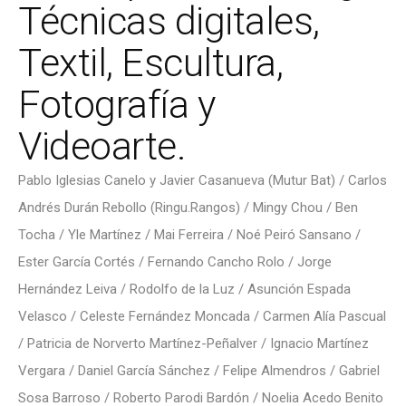
Técnicas digitales,
Textil, Escultura,
Fotografía y
Videoarte.
Pablo Iglesias Canelo y Javier Casanueva (Mutur Bat) / Carlos
Andrés Durán Rebollo (Ringu.Rangos) / Mingy Chou / Ben
Tocha / Yle Martínez / Mai Ferreira / Noé Peiró Sansano /
Ester García Cortés / Fernando Cancho Rolo / Jorge
Hernández Leiva / Rodolfo de la Luz / Asunción Espada
Velasco / Celeste Fernández Moncada / Carmen Alía Pascual
/ Patricia de Norverto Martínez-Peñalver / Ignacio Martínez
Vergara / Daniel García Sánchez / Felipe Almendros / Gabriel
Sosa Barroso / Roberto Parodi Bardón / Noelia Acedo Benito