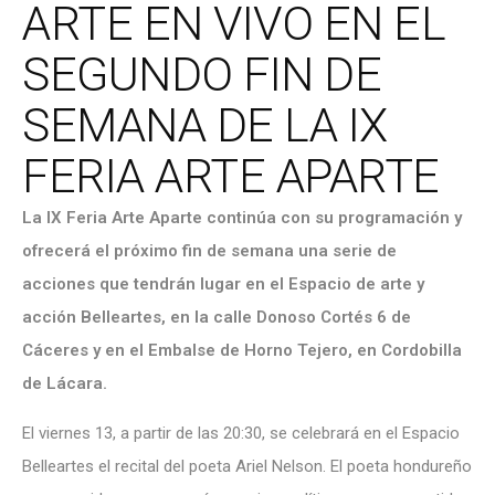
ARTE EN VIVO EN EL
SEGUNDO FIN DE
SEMANA DE LA IX
FERIA ARTE APARTE
La IX Feria Arte Aparte continúa con su programación y
ofrecerá e
l próximo
fin de semana una serie de
acciones que tendrán lugar en
el Espacio de arte y
acción Belleartes,
en la calle Donoso Cortés 6 de
Cáceres y en el Embalse de Horno Tejero, en Cordobilla
de Lácara.
El viernes 13, a partir de las 20:30, se celebrará en el Espacio
Belleartes el recital del poeta Ariel Nelson. El poeta hondureño