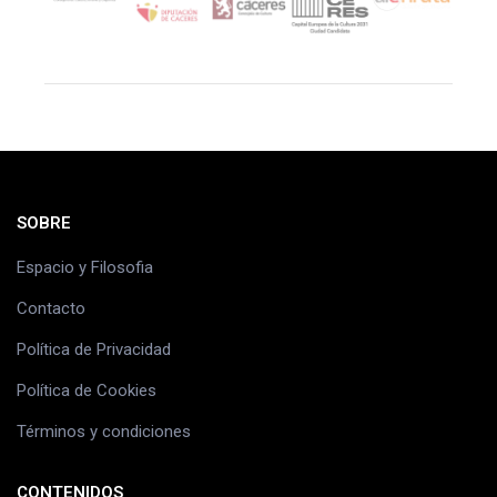
SOBRE
Espacio y Filosofia
Contacto
Política de Privacidad
Política de Cookies
Términos y condiciones
CONTENIDOS