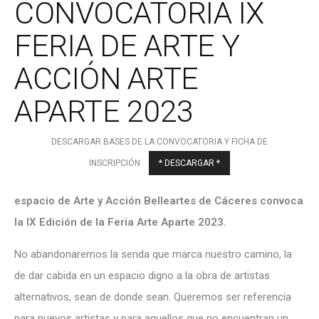
CONVOCATORIA IX
FERIA DE ARTE Y
ACCIÓN ARTE
APARTE 2023
DESCARGAR BASES DE LA CONVOCATORIA Y FICHA DE
INSCRIPCIÓN
* DESCARGAR *
espacio de Arte y Acción Belleartes de Cáceres convoca
la IX Edición de la Feria Arte Aparte 2023.
No abandonaremos la senda que marca nuestro camino, la
de dar cabida en un espacio digno a la obra de artistas
alternativos, sean de donde sean. Queremos ser referencia
para nuevos artistas y para aquellos que no encuentran un