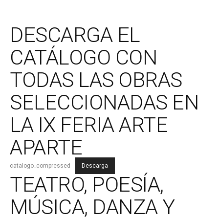
DESCARGA EL
CATÁLOGO CON
TODAS LAS OBRAS
SELECCIONADAS EN
LA IX FERIA ARTE
APARTE
catalogo_compressed
Descarga
TEATRO, POESÍA,
MÚSICA, DANZA Y