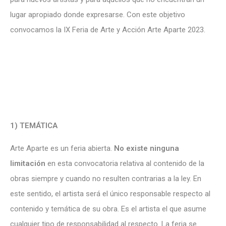
lugar apropiado donde expresarse. Con este objetivo
convocamos la IX Feria de Arte y Acción Arte Aparte 2023.
1) TEMÁTICA
Arte Aparte es un feria abierta.
No existe ninguna
limitación
en esta convocatoria relativa al contenido de la
obras siempre y cuando no resulten contrarias a la ley. En
este sentido, el artista será el único responsable respecto al
contenido y temática de su obra. Es el artista el que asume
cualquier tipo de responsabilidad al respecto. La feria se