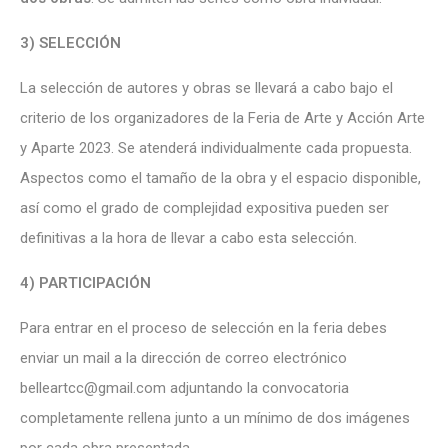
3) SELECCIÓN
La selección de autores y obras se llevará a cabo bajo el
criterio de los organizadores de la Feria de Arte y Acción Arte
y Aparte 2023. Se atenderá individualmente cada propuesta.
Aspectos como el tamaño de la obra y el espacio disponible,
así como el grado de complejidad expositiva pueden ser
definitivas a la hora de llevar a cabo esta selección.
4) PARTICIPACIÓN
Para entrar en el proceso de selección en la feria debes
enviar un mail a la dirección de correo electrónico
belleartcc@gmail.com
adjuntando la convocatoria
completamente rellena junto a un mínimo de dos imágenes
por cada obra presentada.