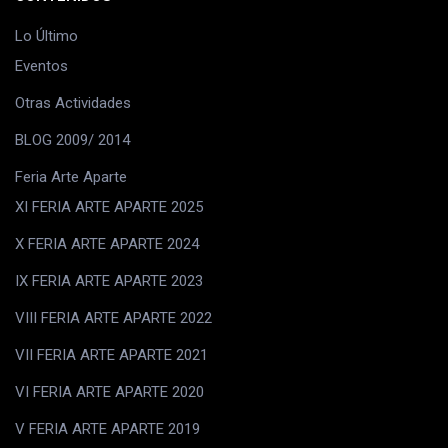
Lo Último
Eventos
Otras Actividades
BLOG 2009/ 2014
Feria Arte Aparte
XI FERIA ARTE APARTE 2025
X FERIA ARTE APARTE 2024
IX FERIA ARTE APARTE 2023
VIII FERIA ARTE APARTE 2022
VII FERIA ARTE APARTE 2021
VI FERIA ARTE APARTE 2020
V FERIA ARTE APARTE 2019