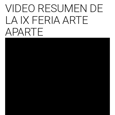
VIDEO RESUMEN DE
LA IX FERIA ARTE
APARTE