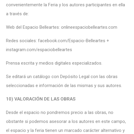
convenientemente la Feria y los autores participantes en ella
a través de:
Web del Espacio Belleartes:
onlineespaciobelleartes.com
Redes sociales:
facebook.com/Espacio-Belleartes
+
instagram.com/espaciobelleartes
Prensa escrita y medios digitales especializados.
Se editará un catálogo con Depósito Legal con las obras
seleccionadas e información de las mismas y sus autores.
10) VALORACIÓN DE LAS OBRAS
Desde el espacio no pondremos precio a las obras, no
obstante si podemos asesorar a los autores en este campo,
el espacio y la feria tienen un marcado carácter alternativo y