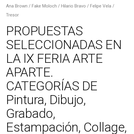
Ana Brown / Fake Moloch / Hilario Bravo / Felipe Vela /
Tresor
PROPUESTAS
SELECCIONADAS EN
LA IX FERIA ARTE
APARTE.
CATEGORÍAS DE
Pintura, Dibujo,
Grabado,
Estampación, Collage,