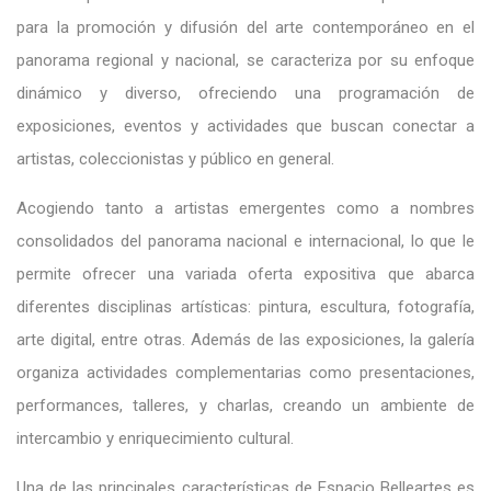
para la promoción y difusión del arte contemporáneo en el
panorama regional y nacional, se caracteriza por su enfoque
dinámico y diverso, ofreciendo una programación de
exposiciones, eventos y actividades que buscan conectar a
artistas, coleccionistas y público en general.
Acogiendo tanto a artistas emergentes como a nombres
consolidados del panorama nacional e internacional, lo que le
permite ofrecer una variada oferta expositiva que abarca
diferentes disciplinas artísticas: pintura, escultura, fotografía,
arte digital, entre otras. Además de las exposiciones, la galería
organiza actividades complementarias como presentaciones,
performances, talleres, y charlas, creando un ambiente de
intercambio y enriquecimiento cultural.
Una de las principales características de Espacio Belleartes es