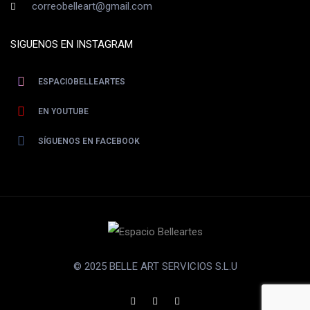
correobelleart@gmail.com
SIGUENOS EN INSTAGRAM
ESPACIOBELLEARTES
EN YOUTUBE
SÍGUENOS EN FACEBOOK
© 2025 BELLE ART SERVICIOS S.L.U