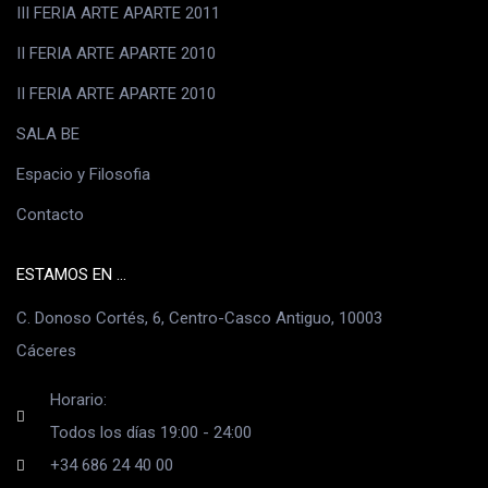
III FERIA ARTE APARTE 2011
II FERIA ARTE APARTE 2010
II FERIA ARTE APARTE 2010
SALA BE
Espacio y Filosofia
Contacto
ESTAMOS EN ...
C. Donoso Cortés, 6, Centro-Casco Antiguo, 10003
Cáceres
Horario:
Todos los días 19:00 - 24:00
+34 686 24 40 00