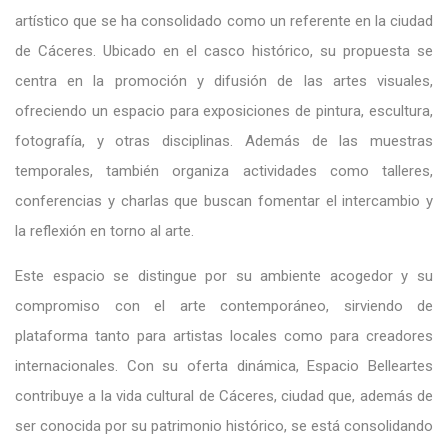
artístico que se ha consolidado como un referente en la ciudad
de Cáceres. Ubicado en el casco histórico, su propuesta se
centra en la promoción y difusión de las artes visuales,
ofreciendo un espacio para exposiciones de pintura, escultura,
fotografía, y otras disciplinas. Además de las muestras
temporales, también organiza actividades como talleres,
conferencias y charlas que buscan fomentar el intercambio y
la reflexión en torno al arte.
Este espacio se distingue por su ambiente acogedor y su
compromiso con el arte contemporáneo, sirviendo de
plataforma tanto para artistas locales como para creadores
internacionales. Con su oferta dinámica, Espacio Belleartes
contribuye a la vida cultural de Cáceres, ciudad que, además de
ser conocida por su patrimonio histórico, se está consolidando