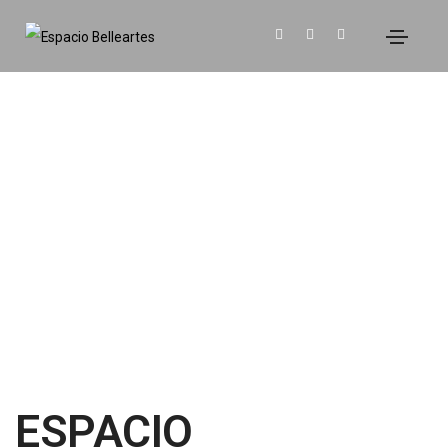
ESPACIO