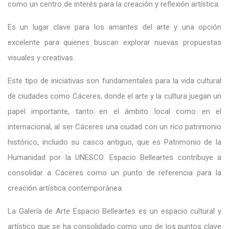
como un centro de interés para la creación y reflexión artística.
Es un lugar clave para los amantes del arte y una opción
excelente para quienes buscan explorar nuevas propuestas
visuales y creativas.
Este tipo de iniciativas son fundamentales para la vida cultural
de ciudades como Cáceres, donde el arte y la cultura juegan un
papel importante, tanto en el ámbito local como en el
internacional, al ser Cáceres una ciudad con un rico patrimonio
histórico, incluido su casco antiguo, que es Patrimonio de la
Humanidad por la UNESCO. Espacio Belleartes contribuye a
consolidar a Cáceres como un punto de referencia para la
creación artística contemporánea.
La Galería de Arte Espacio Belleartes es un espacio cultural y
artístico que se ha consolidado como uno de los puntos clave