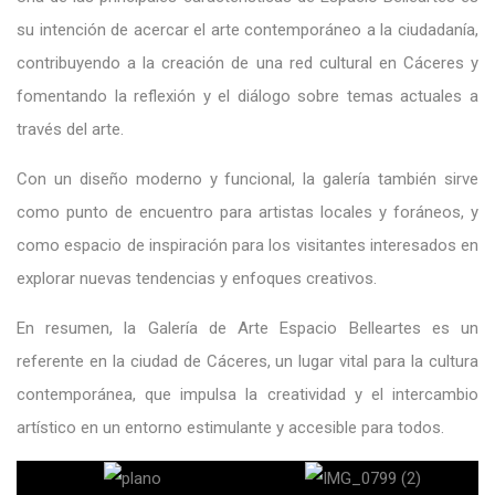
su intención de acercar el arte contemporáneo a la ciudadanía,
contribuyendo a la creación de una red cultural en Cáceres y
fomentando la reflexión y el diálogo sobre temas actuales a
través del arte.
Con un diseño moderno y funcional, la galería también sirve
como punto de encuentro para artistas locales y foráneos, y
como espacio de inspiración para los visitantes interesados en
explorar nuevas tendencias y enfoques creativos.
En resumen, la Galería de Arte Espacio Belleartes es un
referente en la ciudad de Cáceres, un lugar vital para la cultura
contemporánea, que impulsa la creatividad y el intercambio
artístico en un entorno estimulante y accesible para todos.