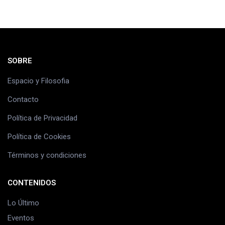
SOBRE
Espacio y Filosofia
Contacto
Política de Privacidad
Política de Cookies
Términos y condiciones
CONTENIDOS
Lo Último
Eventos