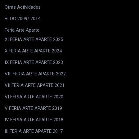
Otras Actividades
BLOG 2009/ 2014
Feria Arte Aparte
XI FERIA ARTE APARTE 2025
X FERIA ARTE APARTE 2024
IX FERIA ARTE APARTE 2023
VIII FERIA ARTE APARTE 2022
VII FERIA ARTE APARTE 2021
VI FERIA ARTE APARTE 2020
V FERIA ARTE APARTE 2019
IV FERIA ARTE APARTE 2018
III FERIA ARTE APARTE 2017