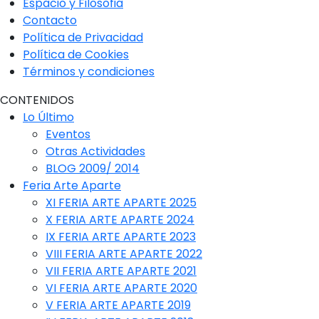
Espacio y Filosofia
Contacto
Política de Privacidad
Política de Cookies
Términos y condiciones
CONTENIDOS
Lo Último
Eventos
Otras Actividades
BLOG 2009/ 2014
Feria Arte Aparte
XI FERIA ARTE APARTE 2025
X FERIA ARTE APARTE 2024
IX FERIA ARTE APARTE 2023
VIII FERIA ARTE APARTE 2022
VII FERIA ARTE APARTE 2021
VI FERIA ARTE APARTE 2020
V FERIA ARTE APARTE 2019