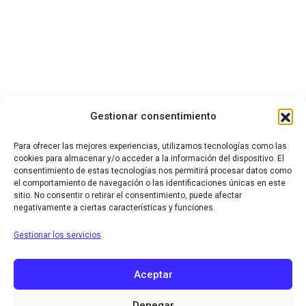
Gestionar consentimiento
Para ofrecer las mejores experiencias, utilizamos tecnologías como las
cookies para almacenar y/o acceder a la información del dispositivo. El
consentimiento de estas tecnologías nos permitirá procesar datos como
el comportamiento de navegación o las identificaciones únicas en este
sitio. No consentir o retirar el consentimiento, puede afectar
negativamente a ciertas características y funciones.
Gestionar los servicios
Aceptar
Denegar