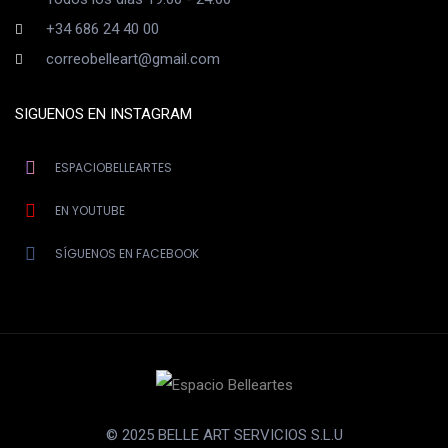
+34 686 24 40 00
correobelleart@gmail.com
SIGUENOS EN INSTAGRAM
ESPACIOBELLEARTES
EN YOUTUBE
SÍGUENOS EN FACEBOOK
© 2025 BELLE ART SERVICIOS S.L.U