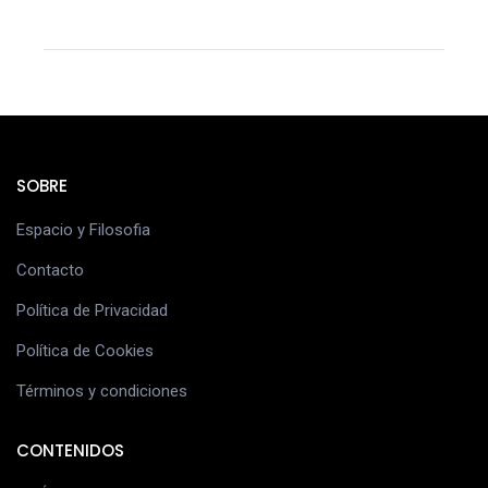
SOBRE
Espacio y Filosofia
Contacto
Política de Privacidad
Política de Cookies
Términos y condiciones
CONTENIDOS