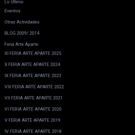
Lo Último
Eventos
Otras Actividades
BLOG 2009/ 2014
Feria Arte Aparte
XI FERIA ARTE APARTE 2025
X FERIA ARTE APARTE 2024
IX FERIA ARTE APARTE 2023
VIII FERIA ARTE APARTE 2022
VII FERIA ARTE APARTE 2021
VI FERIA ARTE APARTE 2020
V FERIA ARTE APARTE 2019
IV FERIA ARTE APARTE 2018