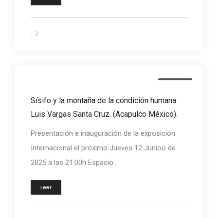
7
Eventos
Sísifo y la montaña de la condición humana.
Luis Vargas Santa Cruz. (Acapulco México).
Presentación e inauguración de la exposición
Internacional el próximo Jueves 12 Junioo de
2025 a las 21.00h Espacio...
Leer