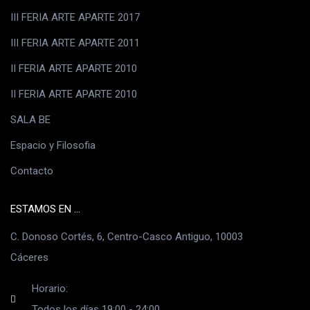
III FERIA ARTE APARTE 2017
III FERIA ARTE APARTE 2011
II FERIA ARTE APARTE 2010
II FERIA ARTE APARTE 2010
SALA BE
Espacio y Filosofia
Contacto
ESTAMOS EN ...
C. Donoso Cortés, 6, Centro-Casco Antiguo, 10003
Cáceres
Horario:
Todos los días 19:00 - 24:00