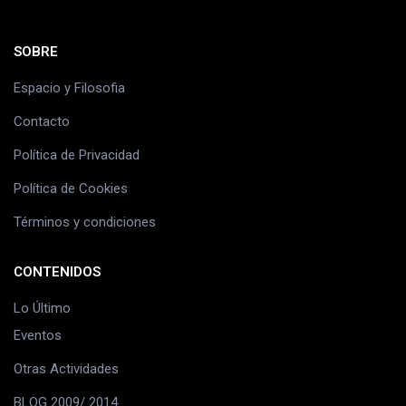
SOBRE
Espacio y Filosofia
Contacto
Política de Privacidad
Política de Cookies
Términos y condiciones
CONTENIDOS
Lo Último
Eventos
Otras Actividades
BLOG 2009/ 2014