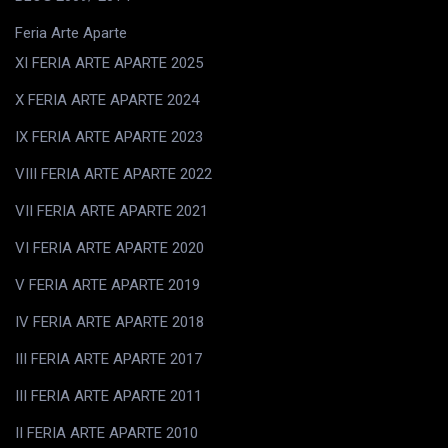
Feria Arte Aparte
XI FERIA ARTE APARTE 2025
X FERIA ARTE APARTE 2024
IX FERIA ARTE APARTE 2023
VIII FERIA ARTE APARTE 2022
VII FERIA ARTE APARTE 2021
VI FERIA ARTE APARTE 2020
V FERIA ARTE APARTE 2019
IV FERIA ARTE APARTE 2018
III FERIA ARTE APARTE 2017
III FERIA ARTE APARTE 2011
II FERIA ARTE APARTE 2010