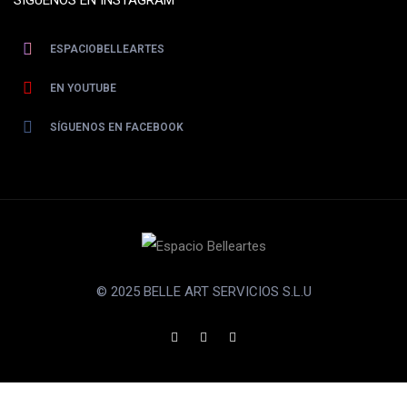
SIGUENOS EN INSTAGRAM
ESPACIOBELLEARTES
EN YOUTUBE
SÍGUENOS EN FACEBOOK
© 2025 BELLE ART SERVICIOS S.L.U