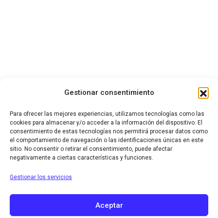
Gestionar consentimiento
Para ofrecer las mejores experiencias, utilizamos tecnologías como las
cookies para almacenar y/o acceder a la información del dispositivo. El
consentimiento de estas tecnologías nos permitirá procesar datos como
el comportamiento de navegación o las identificaciones únicas en este
sitio. No consentir o retirar el consentimiento, puede afectar
negativamente a ciertas características y funciones.
Gestionar los servicios
Aceptar