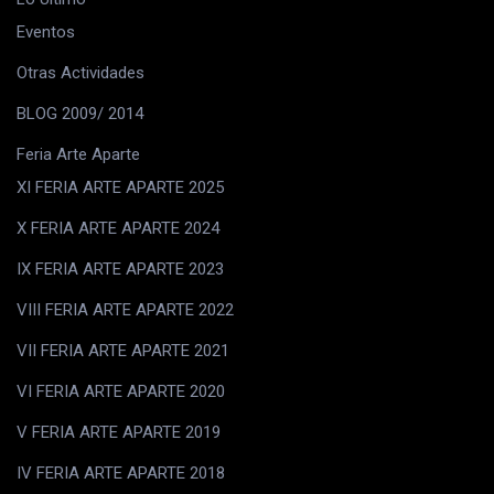
Eventos
Otras Actividades
BLOG 2009/ 2014
Feria Arte Aparte
XI FERIA ARTE APARTE 2025
X FERIA ARTE APARTE 2024
IX FERIA ARTE APARTE 2023
VIII FERIA ARTE APARTE 2022
VII FERIA ARTE APARTE 2021
VI FERIA ARTE APARTE 2020
V FERIA ARTE APARTE 2019
IV FERIA ARTE APARTE 2018