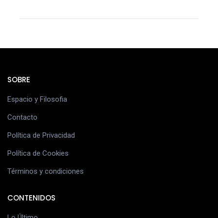
SOBRE
Espacio y Filosofia
Contacto
Política de Privacidad
Política de Cookies
Términos y condiciones
CONTENIDOS
Lo Último