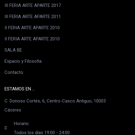
III FERIA ARTE APARTE 2017
III FERIA ARTE APARTE 2011
II FERIA ARTE APARTE 2010
II FERIA ARTE APARTE 2010
SALA BE
Espacio y Filosofia
Contacto
ESTAMOS EN ...
C. Donoso Cortés, 6, Centro-Casco Antiguo, 10003
Cáceres
Horario:
Todos los días 19:00 - 24:00