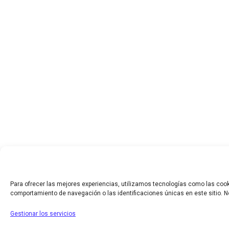
Para ofrecer las mejores experiencias, utilizamos tecnologías como las cook
comportamiento de navegación o las identificaciones únicas en este sitio. No
Gestionar los servicios