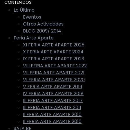
CONTENIDOS
Lo Último
Eventos
Otras Actividades
BLOG 2009/ 2014
Feria Arte Aparte
XI FERIA ARTE APARTE 2025
X FERIA ARTE APARTE 2024
IX FERIA ARTE APARTE 2023
VIII FERIA ARTE APARTE 2022
VII FERIA ARTE APARTE 2021
VI FERIA ARTE APARTE 2020
V FERIA ARTE APARTE 2019
IV FERIA ARTE APARTE 2018
III FERIA ARTE APARTE 2017
III FERIA ARTE APARTE 2011
II FERIA ARTE APARTE 2010
II FERIA ARTE APARTE 2010
SALA BE