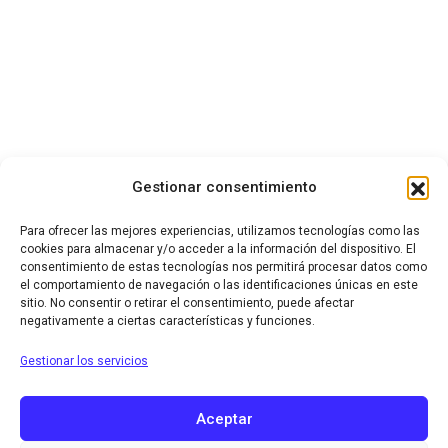
Gestionar consentimiento
Para ofrecer las mejores experiencias, utilizamos tecnologías como las
cookies para almacenar y/o acceder a la información del dispositivo. El
consentimiento de estas tecnologías nos permitirá procesar datos como
el comportamiento de navegación o las identificaciones únicas en este
sitio. No consentir o retirar el consentimiento, puede afectar
negativamente a ciertas características y funciones.
Gestionar los servicios
Aceptar