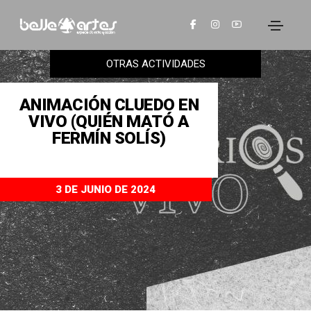
OTRAS ACTIVIDADES
ANIMACIÓN CLUEDO EN
VIVO (QUIÉN MATÓ A
FERMÍN SOLÍS)
3 DE JUNIO DE 2024