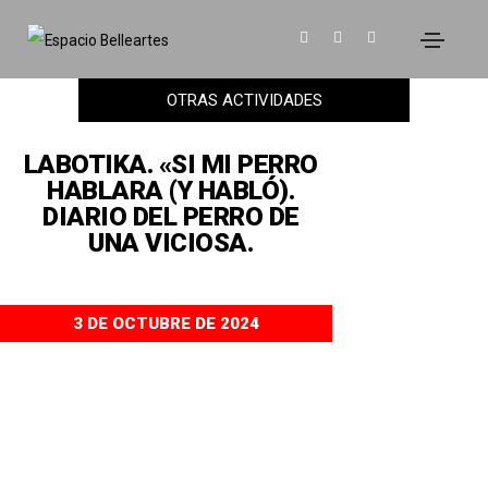
OTRAS ACTIVIDADES
LABOTIKA. «SI MI PERRO
HABLARA (Y HABLÓ).
DIARIO DEL PERRO DE
UNA VICIOSA.
3 DE OCTUBRE DE 2024