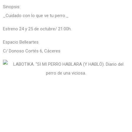
Sinopsis:
_Cuidado con lo que ve tu perro._
Estreno 24 y 25 de octubre/ 21:00h.
Espacio Belleartes
C/ Donoso Cortés 6, Cáceres