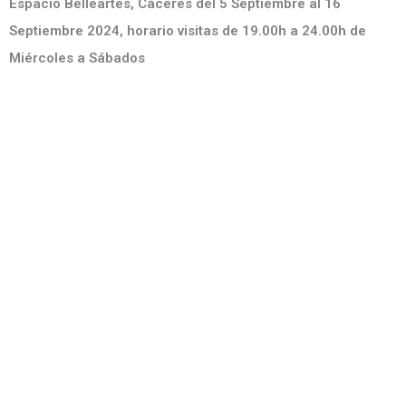
Espacio Belleartes, Cáceres del 5 Septiembre al 16
Septiembre 2024, horario visitas de 19.00h a 24.00h de
Miércoles a Sábados