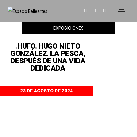
EXPOSICIONES
.HUFO. HUGO NIETO
GONZÁLEZ. LA PESCA,
DESPUÉS DE UNA VIDA
DEDICADA
23 DE AGOSTO DE 2024