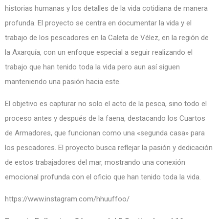
historias humanas y los detalles de la vida cotidiana de manera
profunda. El proyecto se centra en documentar la vida y el
trabajo de los pescadores en la Caleta de Vélez, en la región de
la Axarquía, con un enfoque especial a seguir realizando el
trabajo que han tenido toda la vida pero aun así siguen
manteniendo una pasión hacia este.
El objetivo es capturar no solo el acto de la pesca, sino todo el
proceso antes y después de la faena, destacando los Cuartos
de Armadores, que funcionan como una «segunda casa» para
los pescadores. El proyecto busca reflejar la pasión y dedicación
de estos trabajadores del mar, mostrando una conexión
emocional profunda con el oficio que han tenido toda la vida.
https://www.instagram.com/hhuuffoo/