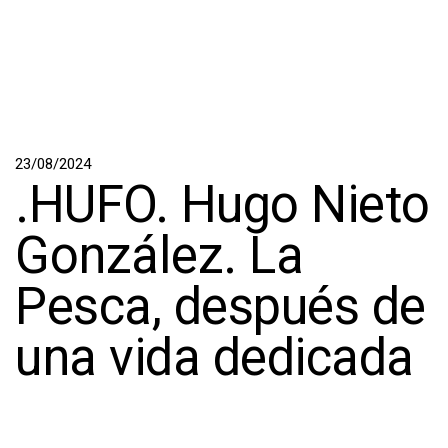
23/08/2024
.HUFO. Hugo Nieto
González. La
Pesca, después de
una vida dedicada