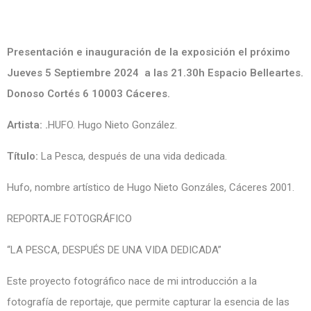
Presentación e inauguración de la exposición el próximo
Jueves 5 Septiembre 2024 a las 21.30h Espacio Belleartes.
Donoso Cortés 6 10003 Cáceres.
Artista: .
HUFO. Hugo Nieto González.
Título:
La Pesca, después de una vida dedicada.
Hufo, nombre artístico de Hugo Nieto Gonzáles, Cáceres 2001.
REPORTAJE FOTOGRÁFICO
“LA PESCA, DESPUÉS DE UNA VIDA DEDICADA”
Este proyecto fotográfico nace de mi introducción a la
fotografía de reportaje, que permite capturar la esencia de las