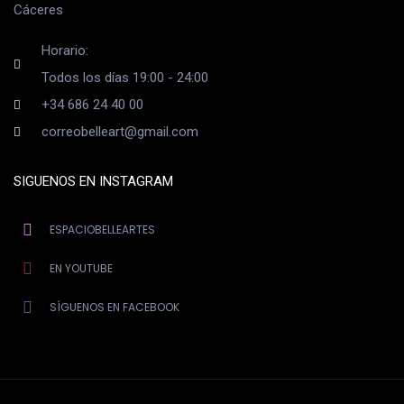
Cáceres
Horario:
Todos los días 19:00 - 24:00
+34 686 24 40 00
correobelleart@gmail.com
SIGUENOS EN INSTAGRAM
ESPACIOBELLEARTES
EN YOUTUBE
SÍGUENOS EN FACEBOOK