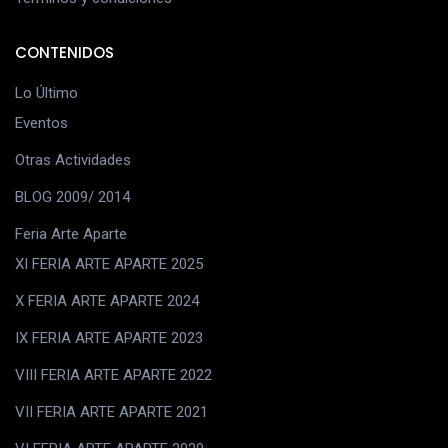
CONTENIDOS
Lo Último
Eventos
Otras Actividades
BLOG 2009/ 2014
Feria Arte Aparte
XI FERIA ARTE APARTE 2025
X FERIA ARTE APARTE 2024
IX FERIA ARTE APARTE 2023
VIII FERIA ARTE APARTE 2022
VII FERIA ARTE APARTE 2021