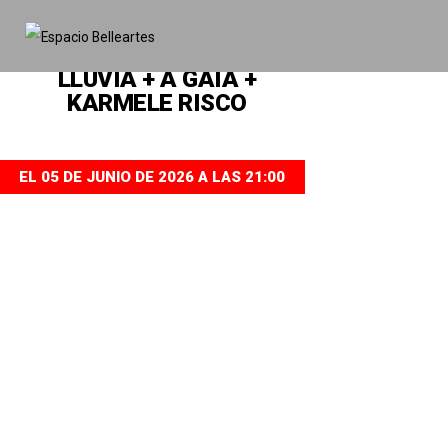
CONCIERTOS
LLUVIA + A GAIA +
KARMELE RISCO
EL 05 DE JUNIO DE 2026 A LAS 21:00