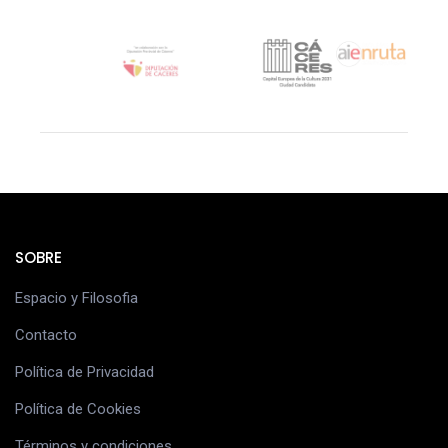
SOBRE
Espacio y Filosofia
Contacto
Política de Privacidad
Política de Cookies
Términos y condiciones