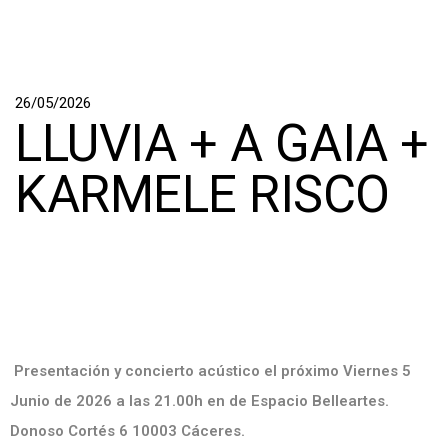
26/05/2026
LLUVIA + A GAIA +
KARMELE RISCO
Presentación y concierto acústico el próximo Viernes 5
Junio de 2026 a las 21.00h en de Espacio Belleartes.
Donoso Cortés 6 10003 Cáceres.