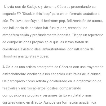
Lluvia
son de Badajoz, y vienen a Cáceres presentando su
segundo EP “Stuck in this loop” pero en un formato acústico a
dúo. En Lluvia confluyen el bedroom pop, folk/canción de autora,
con influencia de sonidos lofi, funk y jazz, creando una
atmósfera cálida y profundamente honesta. Tienen un repertorio
de composiciones propias en el que las letras tratan de
cuestiones existenciales, antiautoritarias, con influencia de
filosofías anarquistas y queer.
A Gaia
es una artista emergente de Cáceres con una trayectoria
estrechamente vinculada a los espacios culturales de la ciudad.
Ha participado como artista y colaborado en la organización de
festivales y micros abiertos locales, compartiendo
composiciones propias y versiones tanto en plataformas
digitales como en directo. Aunque sin formación académica