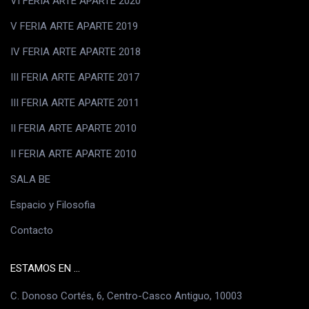
VI FERIA ARTE APARTE 2020
V FERIA ARTE APARTE 2019
IV FERIA ARTE APARTE 2018
III FERIA ARTE APARTE 2017
III FERIA ARTE APARTE 2011
II FERIA ARTE APARTE 2010
II FERIA ARTE APARTE 2010
SALA BE
Espacio y Filosofia
Contacto
ESTAMOS EN ...
C. Donoso Cortés, 6, Centro-Casco Antiguo, 10003