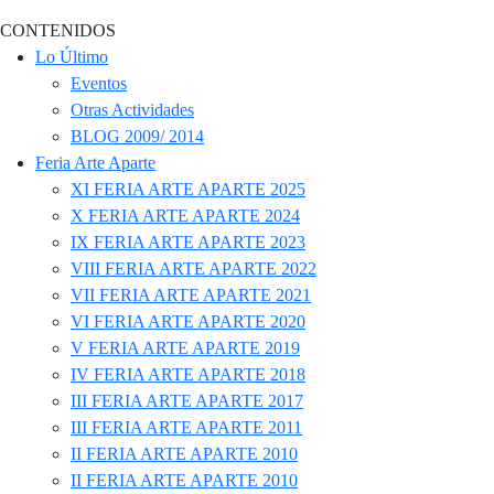
CONTENIDOS
Lo Último
Eventos
Otras Actividades
BLOG 2009/ 2014
Feria Arte Aparte
XI FERIA ARTE APARTE 2025
X FERIA ARTE APARTE 2024
IX FERIA ARTE APARTE 2023
VIII FERIA ARTE APARTE 2022
VII FERIA ARTE APARTE 2021
VI FERIA ARTE APARTE 2020
V FERIA ARTE APARTE 2019
IV FERIA ARTE APARTE 2018
III FERIA ARTE APARTE 2017
III FERIA ARTE APARTE 2011
II FERIA ARTE APARTE 2010
II FERIA ARTE APARTE 2010