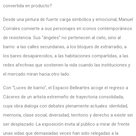
convertida en producto?
Desde una pintura de fuerte carga simbólica y emocional, Manuel
Corrales convierte a sus personajes en iconos contemporáneos
de resistencia. Sus “ángeles” no pertenecen al cielo, sino al
barrio: a las calles secundarias, a los bloques de extrarradio, a
los bares desaparecidos, a las habitaciones compartidas, a las
redes afectivas que sostienen la vida cuando las instituciones y
el mercado miran hacia otro lado.
Con “Luces de barrio”, el Espacio Belleartes acoge el regreso a
Cáceres de un artista extremeño de trayectoria consolidada,
cuya obra dialoga con debates plenamente actuales: identidad,
memoria, clase social, diversidad, territorio y derecho a existir sin
ser desplazado. La exposición invita al público a mirar de frente
unas vidas que demasiadas veces han sido relegadas a la