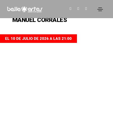
EXPOSICIONES
MANUEL CORRALES
EL 10 DE JULIO DE 2026 A LAS 21:00