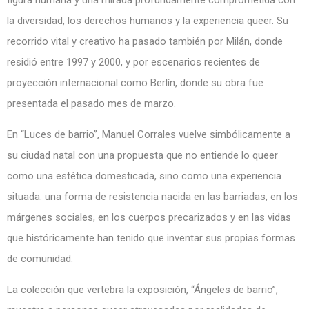
figura humana y una mirada profundamente comprometida con
la diversidad, los derechos humanos y la experiencia queer. Su
recorrido vital y creativo ha pasado también por Milán, donde
residió entre 1997 y 2000, y por escenarios recientes de
proyección internacional como Berlín, donde su obra fue
presentada el pasado mes de marzo.
En “Luces de barrio”, Manuel Corrales vuelve simbólicamente a
su ciudad natal con una propuesta que no entiende lo queer
como una estética domesticada, sino como una experiencia
situada: una forma de resistencia nacida en las barriadas, en los
márgenes sociales, en los cuerpos precarizados y en las vidas
que históricamente han tenido que inventar sus propias formas
de comunidad.
La colección que vertebra la exposición, “Ángeles de barrio”,