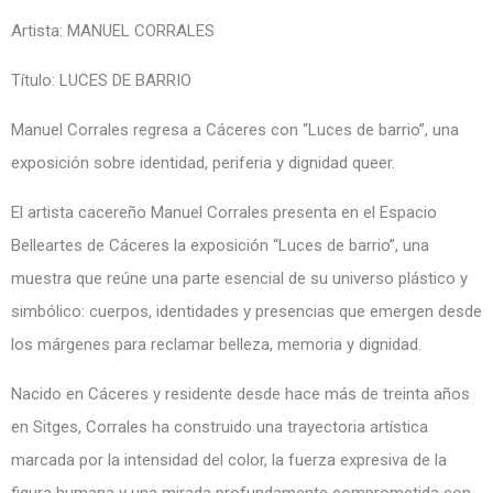
Artista:
MANUEL CORRALES
Título: LUCES DE BARRIO
Manuel Corrales regresa a Cáceres con “Luces de barrio”, una
exposición sobre identidad, periferia y dignidad queer.
El artista cacereño Manuel Corrales presenta en el Espacio
Belleartes de Cáceres la exposición “Luces de barrio”, una
muestra que reúne una parte esencial de su universo plástico y
simbólico: cuerpos, identidades y presencias que emergen desde
los márgenes para reclamar belleza, memoria y dignidad.
Nacido en Cáceres y residente desde hace más de treinta años
en Sitges, Corrales ha construido una trayectoria artística
marcada por la intensidad del color, la fuerza expresiva de la