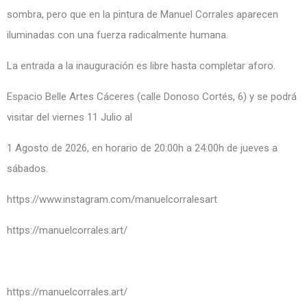
sombra, pero que en la pintura de Manuel Corrales aparecen
iluminadas con una fuerza radicalmente humana.
La entrada a la inauguración es libre hasta completar aforo.
Espacio Belle Artes Cáceres (calle Donoso Cortés, 6) y se podrá
visitar del viernes 11 Julio al
1 Agosto de 2026, en horario de 20:00h a 24:00h de jueves a
sábados.
https://www.instagram.com/manuelcorralesart
https://manuelcorrales.art/
https://manuelcorrales.art/