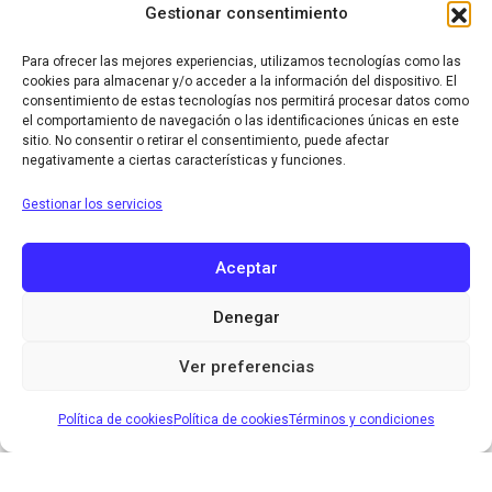
Gestionar consentimiento
Para ofrecer las mejores experiencias, utilizamos tecnologías como las
cookies para almacenar y/o acceder a la información del dispositivo. El
consentimiento de estas tecnologías nos permitirá procesar datos como
el comportamiento de navegación o las identificaciones únicas en este
sitio. No consentir o retirar el consentimiento, puede afectar
negativamente a ciertas características y funciones.
Gestionar los servicios
Aceptar
Denegar
Ver preferencias
Política de cookies
Política de cookies
Términos y condiciones