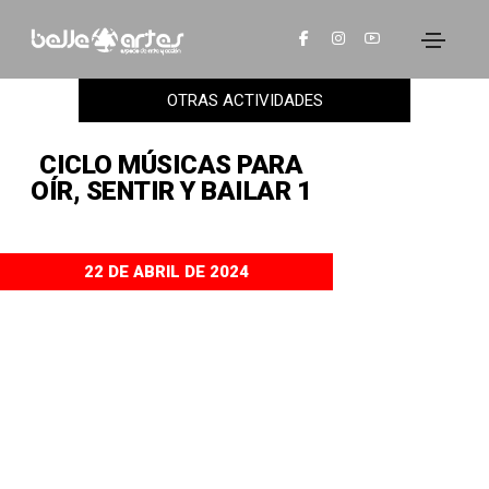
OTRAS ACTIVIDADES
CICLO MÚSICAS PARA
OÍR, SENTIR Y BAILAR 1
22 DE ABRIL DE 2024