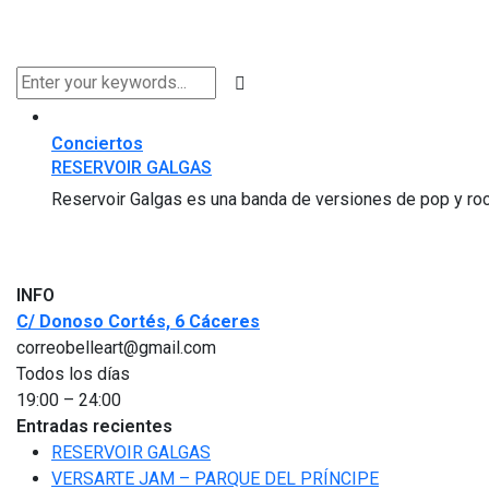
Conciertos
RESERVOIR GALGAS
Reservoir Galgas es una banda de versiones de pop y rock
INFO
C/ Donoso Cortés, 6 Cáceres
correobelleart@gmail.com
Todos los días
19:00 – 24:00
Entradas recientes
RESERVOIR GALGAS
VERSARTE JAM – PARQUE DEL PRÍNCIPE