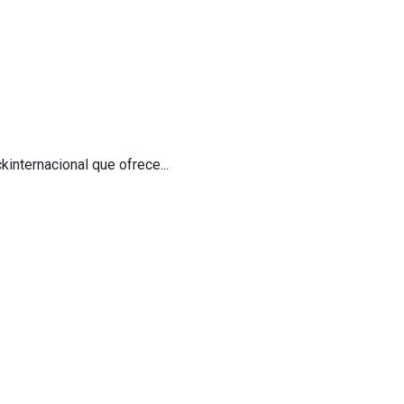
internacional que ofrece...