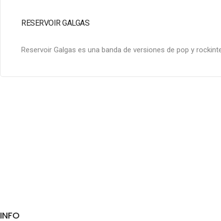
RESERVOIR GALGAS
Reservoir Galgas es una banda de versiones de pop y rockinte
INFO