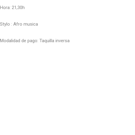
Hora: 21,30h
Stylo : Afro musica
Modalidad de pago: Taquilla inversa