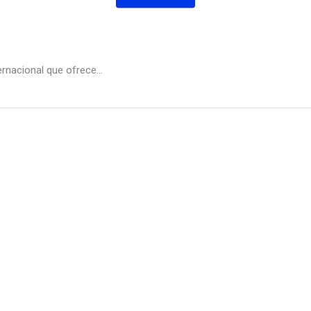
rnacional que ofrece...