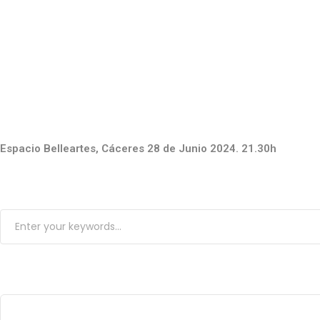
Espacio Belleartes, Cáceres 28 de Junio 2024. 21.30h