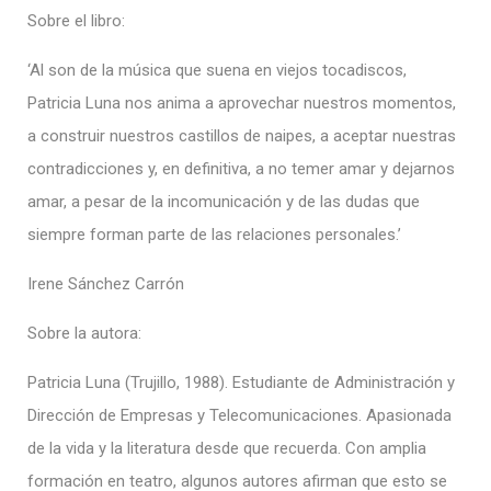
Sobre el libro:
‘Al son de la música que suena en viejos tocadiscos,
Patricia Luna nos anima a aprovechar nuestros momentos,
a construir nuestros castillos de naipes, a aceptar nuestras
contradicciones y, en definitiva, a no temer amar y dejarnos
amar, a pesar de la incomunicación y de las dudas que
siempre forman parte de las relaciones personales.’
Irene Sánchez Carrón
Sobre la autora:
Patricia Luna (Trujillo, 1988). Estudiante de Administración y
Dirección de Empresas y Telecomunicaciones. Apasionada
de la vida y la literatura desde que recuerda. Con amplia
formación en teatro, algunos autores afirman que esto se