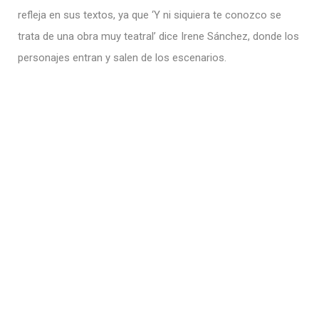
refleja en sus textos, ya que ‘Y ni siquiera te conozco se
trata de una obra muy teatral’ dice Irene Sánchez, donde los
personajes entran y salen de los escenarios.