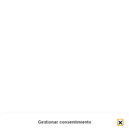
Gestionar consentimiento