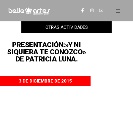
OTRAS ACTIVIDADES
PRESENTACIÓN:»Y NI
SIQUIERA TE CONOZCO»
DE PATRICIA LUNA.
3 DE DICIEMBRE DE 2015