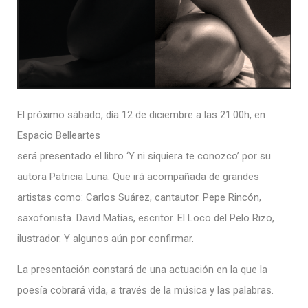
El próximo sábado, día 12 de diciembre a las 21.00h, en
Espacio Belleartes
será presentado el libro ‘Y ni siquiera te conozco’ por su
autora Patricia Luna. Que irá acompañada de grandes
artistas como: Carlos Suárez, cantautor. Pepe Rincón,
saxofonista. David Matías, escritor. El Loco del Pelo Rizo,
ilustrador. Y algunos aún por confirmar.
La presentación constará de una actuación en la que la
poesía cobrará vida, a través de la música y las palabras.