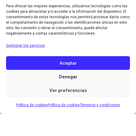
Para ofrecer las mejores experiencias, utilizamos tecnologías como las
cookies para almacenar y/o acceder a la información del dispositivo. El
consentimiento de estas tecnologías nos permitirá procesar datos como
el comportamiento de navegación o las identificaciones únicas en este
sitio. No consentir o retirar el consentimiento, puede afectar
negativamente a ciertas características y funciones.
Gestionar los servicios
Aceptar
Denegar
Ver preferencias
Política de cookies
Política de cookies
Términos y condiciones