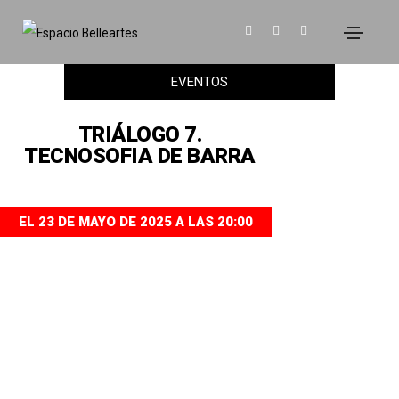
EVENTOS
TRIÁLOGO 7.
TECNOSOFIA DE BARRA
EL 23 DE MAYO DE 2025 A LAS 20:00