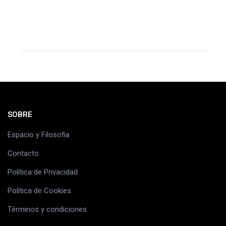
SOBRE
Espacio y Filosofia
Contacto
Política de Privacidad
Política de Cookies
Términos y condiciones