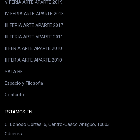
V FERIA ARTE APARTE 2019
IV FERIA ARTE APARTE 2018
III FERIA ARTE APARTE 2017
III FERIA ARTE APARTE 2011
II FERIA ARTE APARTE 2010
II FERIA ARTE APARTE 2010
SALA BE
Espacio y Filosofia
Contacto
ESTAMOS EN ...
C. Donoso Cortés, 6, Centro-Casco Antiguo, 10003
Cáceres