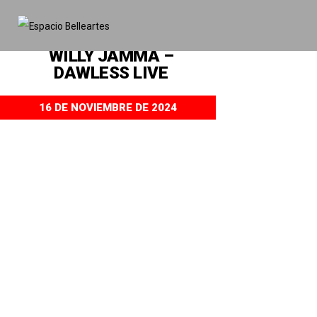
EVENTOS
WILLY JAMMA –
DAWLESS LIVE
16 DE NOVIEMBRE DE 2024