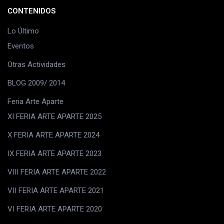
CONTENIDOS
Lo Último
Eventos
Otras Actividades
BLOG 2009/ 2014
Feria Arte Aparte
XI FERIA ARTE APARTE 2025
X FERIA ARTE APARTE 2024
IX FERIA ARTE APARTE 2023
VIII FERIA ARTE APARTE 2022
VII FERIA ARTE APARTE 2021
VI FERIA ARTE APARTE 2020