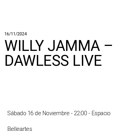
16/11/2024
WILLY JAMMA –
DAWLESS LIVE
Sábado 16 de Noviembre - 22:00 - Espacio
Belleartes