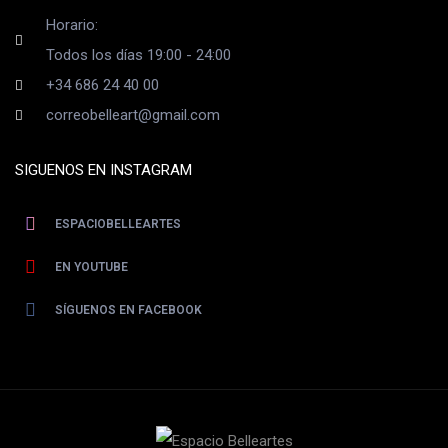
Horario:
Todos los días 19:00 - 24:00
+34 686 24 40 00
correobelleart@gmail.com
SIGUENOS EN INSTAGRAM
ESPACIOBELLEARTES
EN YOUTUBE
SÍGUENOS EN FACEBOOK