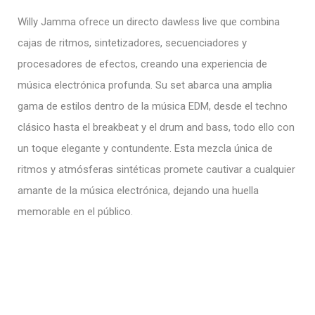
Willy Jamma ofrece un directo dawless live que combina
cajas de ritmos, sintetizadores, secuenciadores y
procesadores de efectos, creando una experiencia de
música electrónica profunda. Su set abarca una amplia
gama de estilos dentro de la música EDM, desde el techno
clásico hasta el breakbeat y el drum and bass, todo ello con
un toque elegante y contundente. Esta mezcla única de
ritmos y atmósferas sintéticas promete cautivar a cualquier
amante de la música electrónica, dejando una huella
memorable en el público.