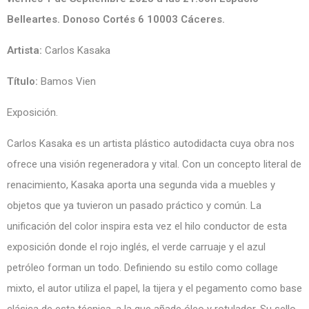
Belleartes. Donoso Cortés 6 10003 Cáceres.
Artista:
Carlos Kasaka
Título:
Bamos Vien
Exposición.
Carlos Kasaka es un artista plástico autodidacta cuya obra nos
ofrece una visión regeneradora y vital. Con un concepto literal de
renacimiento, Kasaka aporta una segunda vida a muebles y
objetos que ya tuvieron un pasado práctico y común. La
unificación del color inspira esta vez el hilo conductor de esta
exposición donde el rojo inglés, el verde carruaje y el azul
petróleo forman un todo. Definiendo su estilo como collage
mixto, el autor utiliza el papel, la tijera y el pegamento como base