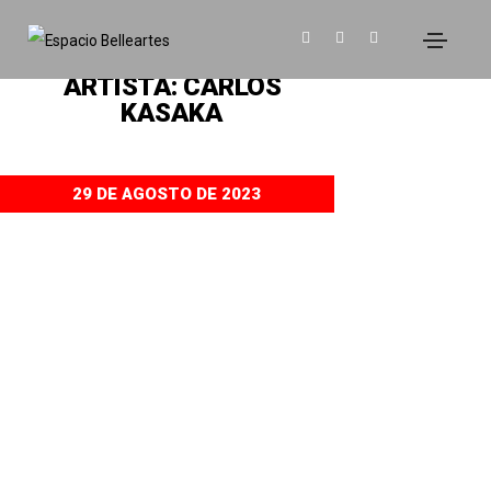
EXPOSICIONES
ARTISTA: CARLOS
KASAKA
29 DE AGOSTO DE 2023