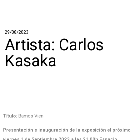
29/08/2023
Artista: Carlos
Kasaka
Título:
Bamos Vien
Presentación e inauguración de la exposición el próximo
viernes 1 de Septiembre 2023 a las 21.00h Espacio