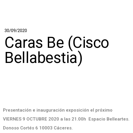
30/09/2020
Caras Be (Cisco
Bellabestia)
Presentación e inauguración exposición el próximo
VIERNES 9 OCTUBRE 2020 a las 21.00h Espacio Belleartes.
Donoso Cortés 6 10003 Cáceres.