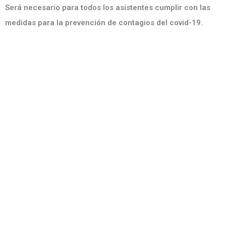
Será necesario para todos los asistentes cumplir con las
medidas para la prevención de contagios del covid-19.