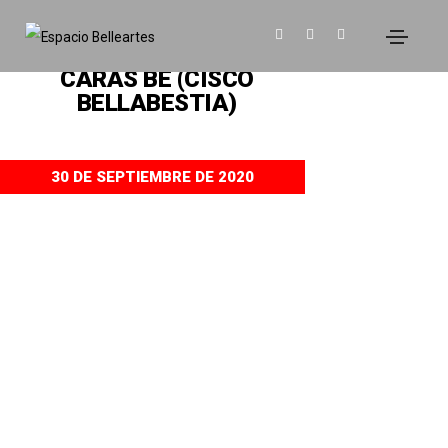
EXPOSICIONES
CARAS BE (CISCO
BELLABESTIA)
30 DE SEPTIEMBRE DE 2020