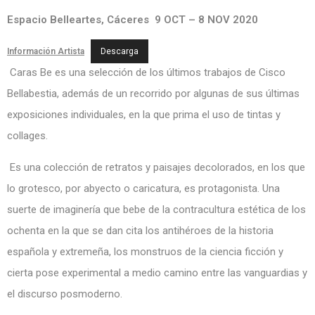
Espacio Belleartes, Cáceres 9 OCT – 8 NOV 2020
Información Artista
Descarga
Caras Be es una selección de los últimos trabajos de Cisco
Bellabestia, además de un recorrido por algunas de sus últimas
exposiciones individuales, en la que prima el uso de tintas y
collages.
Es una colección de retratos y paisajes decolorados, en los que
lo grotesco, por abyecto o caricatura, es protagonista. Una
suerte de imaginería que bebe de la contracultura estética de los
ochenta en la que se dan cita los antihéroes de la historia
española y extremeña, los monstruos de la ciencia ficción y
cierta pose experimental a medio camino entre las vanguardias y
el discurso posmoderno.