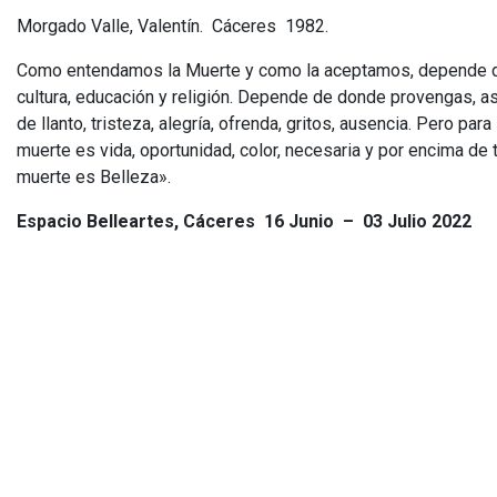
Morgado Valle, Valentín. Cáceres 1982.
Como entendamos la Muerte y como la aceptamos, depende d
cultura, educación y religión. Depende de donde provengas, a
de llanto, tristeza, alegría, ofrenda, gritos, ausencia. Pero para 
muerte es vida, oportunidad, color, necesaria y por encima de
muerte es Belleza».
Espacio Belleartes, Cáceres 16 Junio – 03 Julio 2022