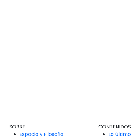
SOBRE
CONTENIDOS
Espacio y Filosofia
Lo Último