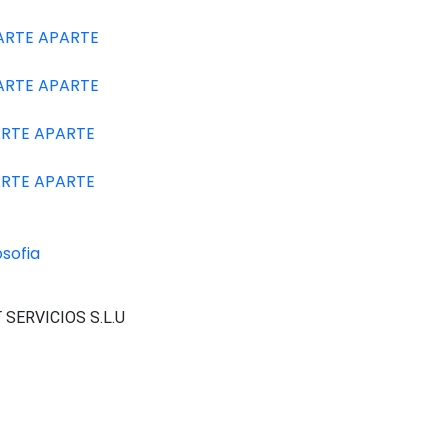
A ARTE APARTE
A ARTE APARTE
 ARTE APARTE
 ARTE APARTE
osofia
 SERVICIOS S.L.U