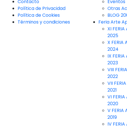
Contacto
Eventos
Política de Privacidad
Otras Ac
Política de Cookies
BLOG 20
Términos y condiciones
Feria Arte A
XI FERIA
2025
X FERIA
2024
IX FERIA
2023
VIII FER
2022
VII FERI
2021
VI FERIA
2020
V FERIA
2019
IV FERIA