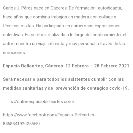
Carlos J. Pérez nace en Cáceres. De formación autodidacta,
hace años que combina trabajos en madera con collage y
técnicas mixtas. Ha participado en numerosas exposiciones
colectivas. En su obra, realizada a lo largo del confinamiento, el
autor muestra un viaje intimista y muy personal a través de las
emociones.
Espacio Belleartes, Cáceres 12 Febrero – 28 Febrero 2021
Será necesario para todos los asistentes cumplir con las
medidas sanitarias y de prevención de contagios covid-19.
https://onlineespaciobelleartes.com/
https://www.facebook.com/Espacio-Belleartes-
846884192025558/