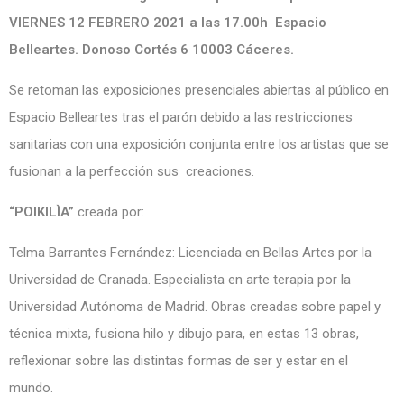
VIERNES 12 FEBRERO 2021 a las 17.00h Espacio
Belleartes. Donoso Cortés 6 10003 Cáceres.
Se retoman las exposiciones presenciales abiertas al público en
Espacio Belleartes tras el parón debido a las restricciones
sanitarias con una exposición conjunta entre los artistas que se
fusionan a la perfección sus creaciones.
“POIKILÌA”
creada por:
Telma Barrantes Fernández: Licenciada en Bellas Artes por la
Universidad de Granada. Especialista en arte terapia por la
Universidad Autónoma de Madrid. Obras creadas sobre papel y
técnica mixta, fusiona hilo y dibujo para, en estas 13 obras,
reflexionar sobre las distintas formas de ser y estar en el
mundo.