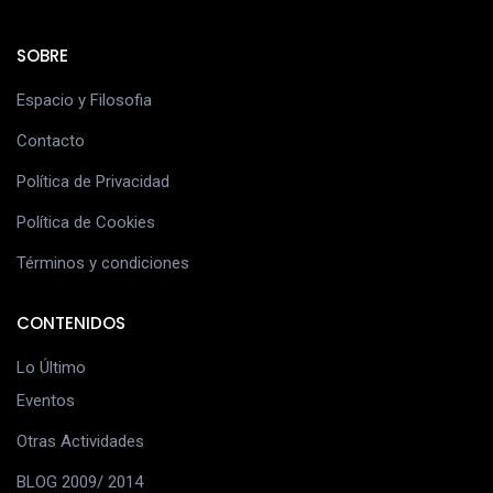
SOBRE
Espacio y Filosofia
Contacto
Política de Privacidad
Política de Cookies
Términos y condiciones
CONTENIDOS
Lo Último
Eventos
Otras Actividades
BLOG 2009/ 2014