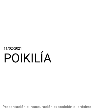
11/02/2021
POIKILÍA
Presentación e inauguración exposición el próximo