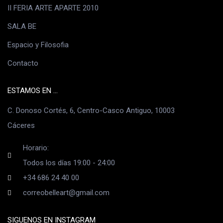
II FERIA ARTE APARTE 2010
SALA BE
Espacio y Filosofia
Contacto
ESTAMOS EN ...
C. Donoso Cortés, 6, Centro-Casco Antiguo, 10003
Cáceres
Horario:
Todos los días 19:00 - 24:00
+34 686 24 40 00
correobelleart@gmail.com
SIGUENOS EN INSTAGRAM