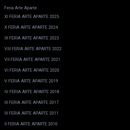
Feria Arte Aparte
XI FERIA ARTE APARTE 2025
X FERIA ARTE APARTE 2024
IX FERIA ARTE APARTE 2023
VIII FERIA ARTE APARTE 2022
VII FERIA ARTE APARTE 2021
VI FERIA ARTE APARTE 2020
V FERIA ARTE APARTE 2019
IV FERIA ARTE APARTE 2018
III FERIA ARTE APARTE 2017
III FERIA ARTE APARTE 2011
II FERIA ARTE APARTE 2010