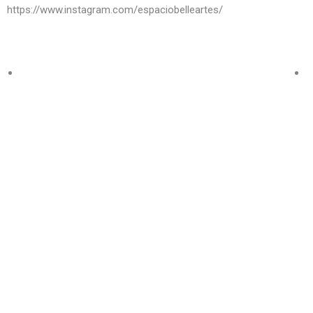
https://www.instagram.com/espaciobelleartes/