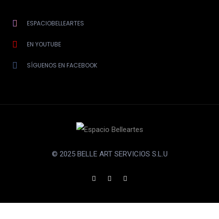
ESPACIOBELLEARTES
EN YOUTUBE
SÍGUENOS EN FACEBOOK
© 2025 BELLE ART SERVICIOS S.L.U