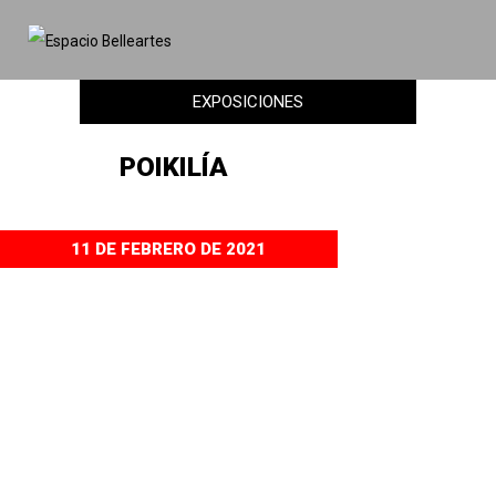
EXPOSICIONES
POIKILÍA
11 DE FEBRERO DE 2021