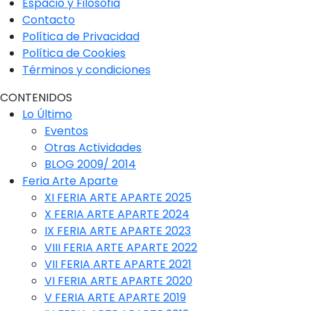
Espacio y Filosofia
Contacto
Política de Privacidad
Política de Cookies
Términos y condiciones
CONTENIDOS
Lo Último
Eventos
Otras Actividades
BLOG 2009/ 2014
Feria Arte Aparte
XI FERIA ARTE APARTE 2025
X FERIA ARTE APARTE 2024
IX FERIA ARTE APARTE 2023
VIII FERIA ARTE APARTE 2022
VII FERIA ARTE APARTE 2021
VI FERIA ARTE APARTE 2020
V FERIA ARTE APARTE 2019