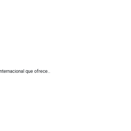
ternacional que ofrece...